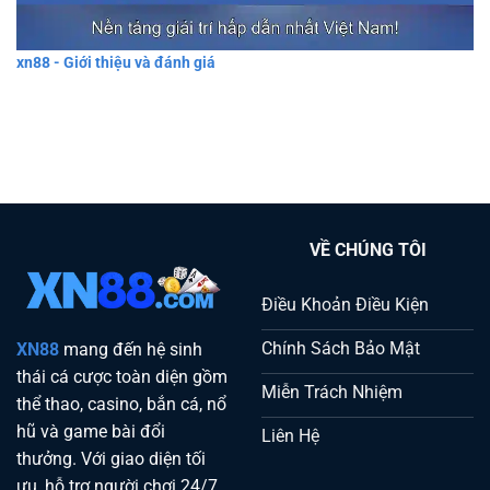
xn88 - Giới thiệu và đánh giá
VỀ CHÚNG TÔI
Điều Khoản Điều Kiện
Chính Sách Bảo Mật
XN88
mang đến hệ sinh
thái cá cược toàn diện gồm
Miễn Trách Nhiệm
thể thao, casino, bắn cá, nổ
hũ và game bài đổi
Liên Hệ
thưởng. Với giao diện tối
ưu, hỗ trợ người chơi 24/7