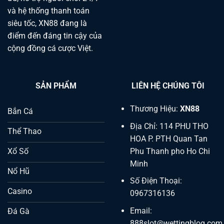
và hệ thống thanh toán
siêu tốc, XN88 đang là
điểm đến đáng tin cậy của
cộng đồng cá cược Việt.
SẢN PHẨM
LIÊN HỆ CHÚNG TÔI
Thương Hiệu:
XN88
Bắn Cá
Địa Chỉ: 114 PHU THO
Thể Thao
HOA P. PTH Quan Tan
Phu Thanh pho Ho Chi
Xổ Số
Minh
Nổ Hũ
Số Điện Thoại:
Casino
0967316136
Email:
Đá Gà
888slot@wettingblog.com