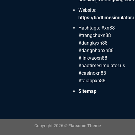
Website:
https://badtimesimulator.
Hashtags: #xn88
#trangchuxn88
#dangkyxn88
#dangnhapxn88
#linkvaoxn88
#badtimesimulator.us
#casinoxn88
#taiappxn88
Sitemap
Copyright 2026 ©
Flatsome Theme