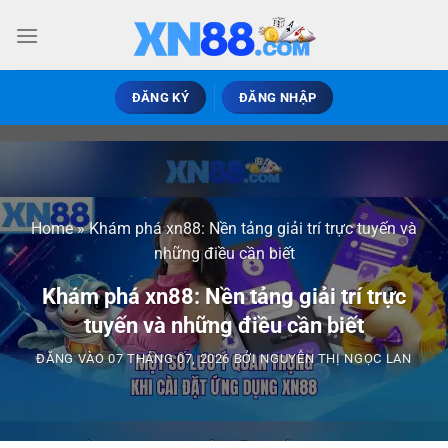
ĐĂNG KÝ
ĐĂNG NHẬP
Home
»
Khám phá xn88: Nền tảng giải trí trực tuyến và
những điều cần biết
Khám phá xn88: Nền tảng giải trí trực
tuyến và những điều cần biết
ĐĂNG VÀO
07 THÁNG 07, 2026
BỞI
NGUYỄN THỊ NGỌC LAN