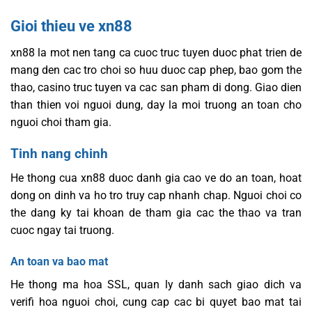
Gioi thieu ve xn88
xn88 la mot nen tang ca cuoc truc tuyen duoc phat trien de
mang den cac tro choi so huu duoc cap phep, bao gom the
thao, casino truc tuyen va cac san pham di dong. Giao dien
than thien voi nguoi dung, day la moi truong an toan cho
nguoi choi tham gia.
Tinh nang chinh
He thong cua xn88 duoc danh gia cao ve do an toan, hoat
dong on dinh va ho tro truy cap nhanh chap. Nguoi choi co
the dang ky tai khoan de tham gia cac the thao va tran
cuoc ngay tai truong.
An toan va bao mat
He thong ma hoa SSL, quan ly danh sach giao dich va
verifi hoa nguoi choi, cung cap cac bi quyet bao mat tai