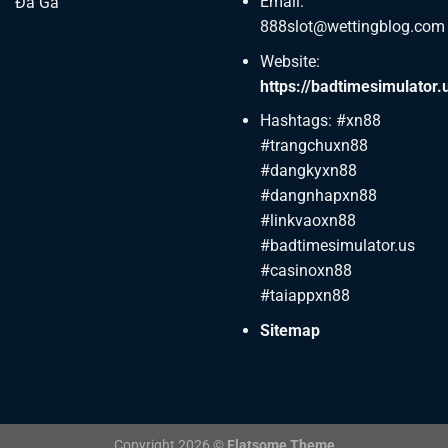
Email:
Đá Gà
888slot@wettingblog.com
Website:
https://badtimesimulator.
Hashtags: #xn88
#trangchuxn88
#dangkyxn88
#dangnhapxn88
#linkvaoxn88
#badtimesimulator.us
#casinoxn88
#taiappxn88
Sitemap
Copyright 2026 ©
Flatsome Theme