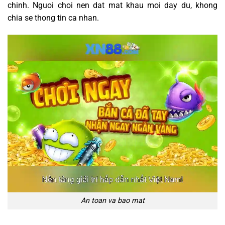
chinh. Nguoi choi nen dat mat khau moi day du, khong
chia se thong tin ca nhan.
An toan va bao mat