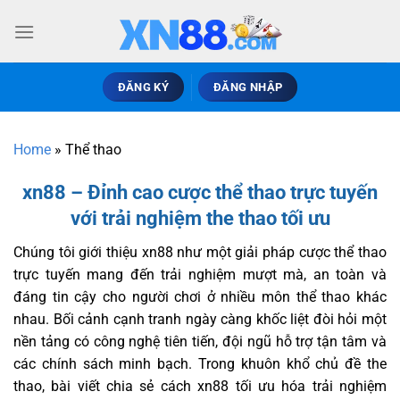
ĐĂNG KÝ
ĐĂNG NHẬP
Home
»
Thể thao
xn88 – Đỉnh cao cược thể thao trực tuyến
với trải nghiệm the thao tối ưu
Chúng tôi giới thiệu xn88 như một giải pháp cược thể thao
trực tuyến mang đến trải nghiệm mượt mà, an toàn và
đáng tin cậy cho người chơi ở nhiều môn thể thao khác
nhau. Bối cảnh cạnh tranh ngày càng khốc liệt đòi hỏi một
nền tảng có công nghệ tiên tiến, đội ngũ hỗ trợ tận tâm và
các chính sách minh bạch. Trong khuôn khổ chủ đề the
thao, bài viết chia sẻ cách xn88 tối ưu hóa trải nghiệm