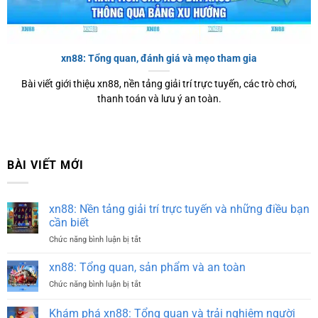
và chiến lược bảo mật. Người chơi có thể yên tâm với các
biện pháp bảo mật dữ liệu và các lựa chọn thanh toán an
toàn được hỗ trợ bởi hạ tầng hải quan điện tử và ngân
xn88: Tổng quan, đánh giá và mẹo tham gia
hàng đối tác uy tín. Nhờ vậy, mọi giao dịch nạp/rút tiền
Bài viết giới thiệu xn88, nền tảng giải trí trực tuyến, các trò chơi,
diễn ra thuận tiện mà vẫn đảm bảo an toàn thông tin.
thanh toán và lưu ý an toàn.
BÀI VIẾT MỚI
xn88: Nền tảng giải trí trực tuyến và những điều bạn
cần biết
Chức năng bình luận bị tắt
ở
Bắn
Cá
xn88: Tổng quan, sản phẩm và an toàn
Rùa
Chức năng bình luận bị tắt
ở
Xanh:
Bắn
Săn
Cá
Khám phá xn88: Tổng quan và trải nghiệm người
Thưởng