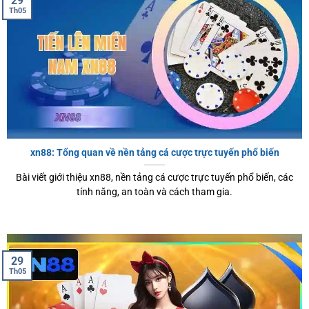
29
Th05
xn88: Tổng quan về nền tảng cá cược trực tuyến phổ biến
Giao diện cược theo dõi trận đấu
Bài viết giới thiệu xn88, nền tảng cá cược trực tuyến phổ biến, các
tính năng, an toàn và cách tham gia.
Điểm nổi bật của xn88 so với đối thủ
Điểm nổi bật của xn88 không chỉ ở số lượng môn thể thao
và trận đấu được cung cấp mà còn ở chất lượng nền tảng
29
và sự tối ưu hóa cho thiết bị di động. Việc tối ưu hóa tốc độ
Th05
tải trang, giao diện trực quan và công cụ phân tích sẵn có
giúp người chơi dễ dàng tìm được nhận định phù hợp cho