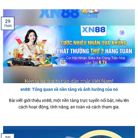
cược thay đổi theo thời gian thực, tham gia cược live và
theo dõi diễn biến trận đấu ngay trên màn hình. Đặc biệt,
xn88 nhấn mạnh tính thanh khoản và đa dạng kênh thanh
29
toán để đáp ứng nhu cầu của người chơi ở nhiều khu vực
Th05
khác nhau.
Để tăng tính cạnh tranh, trang còn cung cấp các chương
trình khuyến mãi, ưu đãi cho người chơi mới và cả các gói
thưởng dành cho khách hàng thân thiết. Bên cạnh đó, đội
ngũ vận hành luôn cập nhật nhanh chóng các mẹo cược
hợp lý, giúp người chơi cân nhắc quyết định dựa trên dữ
liệu và thống kê lịch sử. Với mục tiêu phát triển bền vững
xn88: Tổng quan về nền tảng và ảnh hưởng của nó
trong lĩnh vực the thao,
xn88
luôn chú trọng trải nghiệm
Bài viết giới thiệu xn88, một nền tảng trực tuyến nổi bật, nêu lên
người dùng và sự minh bạch trong mọi giao dịch.
cách hoạt động, tính năng, an toàn và cách tham gia.