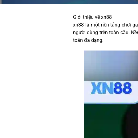
Giới thiệu về xn88
xn88 là một nền tảng chơi ga
người dùng trên toàn cầu. Nền
toán đa dạng.