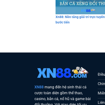
Xn88: Nền tảng giải trí trực tuyế
bước tiến
Điều
Chí
XN88
mang đến hệ sinh thái cá
cược toàn diện gồm thể thao,
Miễ
casino, bắn cá, nổ hũ và game bài
Liên
đổi thưởng. Với giao diện tối ưu,