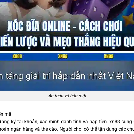
An toàn và bảo mật
ến mãi
đăng ký tài khoản, xác minh danh tính và nạp tiền. xn88 cung
khoản ngân hàng và thẻ cào. Người chơi có thể tận dụng các ch