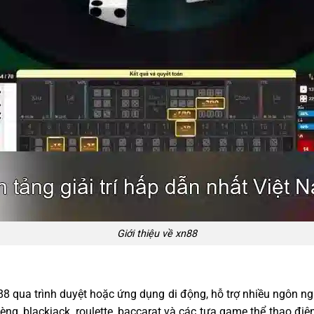
Giới thiệu về xn88
88 qua trình duyệt hoặc ứng dụng di động, hỗ trợ nhiều ngôn ng
ng, blackjack, roulette, baccarat và các tựa game thể thao đi