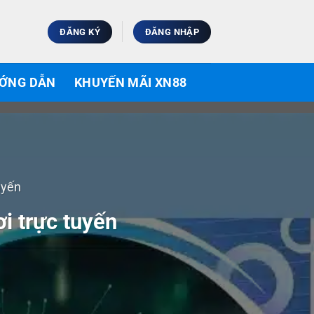
ĐĂNG KÝ
ĐĂNG NHẬP
ỚNG DẪN
KHUYẾN MÃI XN88
uyến
i trực tuyến