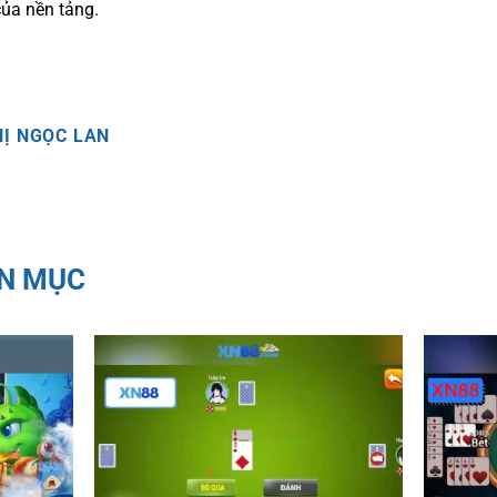
của nền tảng.
Ị NGỌC LAN
ÊN MỤC