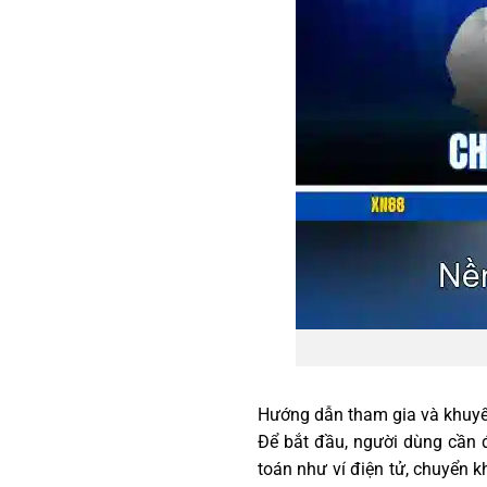
Hướng dẫn tham gia và khuy
Để bắt đầu, người dùng cần 
toán như ví điện tử, chuyển 