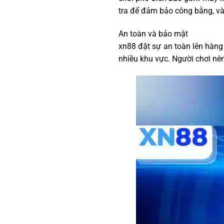
tra để đảm bảo công bằng, và
An toàn và bảo mật
xn88 đặt sự an toàn lên hàng 
nhiều khu vực. Người chơi nê