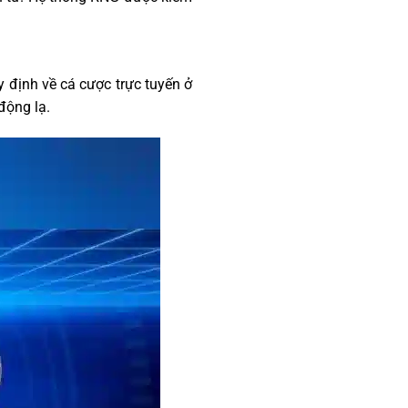
y định về cá cược trực tuyến ở
động lạ.