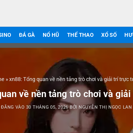
SINO
ĐÁ GÀ
NỔ HŨ
THỂ THAO
XỔ SỐ
HƯ
me
»
xn88: Tổng quan về nền tảng trò chơi và giải trí trực 
an về nền tảng trò chơi và giải 
ĐĂNG VÀO
30 THÁNG 05, 2026
BỞI
NGUYỄN THỊ NGỌC LAN