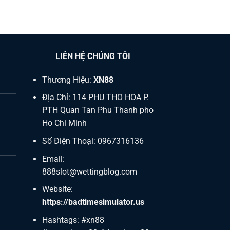
LIÊN HỆ CHÚNG TÔI
Thương Hiệu:
XN88
Địa Chỉ: 114 PHU THO HOA P.
PTH Quan Tan Phu Thanh pho
Ho Chi Minh
Số Điện Thoại:
0967316136
Email:
888slot@wettingblog.com
Website:
https://badtimesimulator.us
Hashtags: #xn88