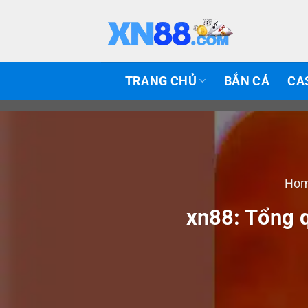
TRANG CHỦ
BẮN CÁ
CA
Ho
xn88: Tổng qu