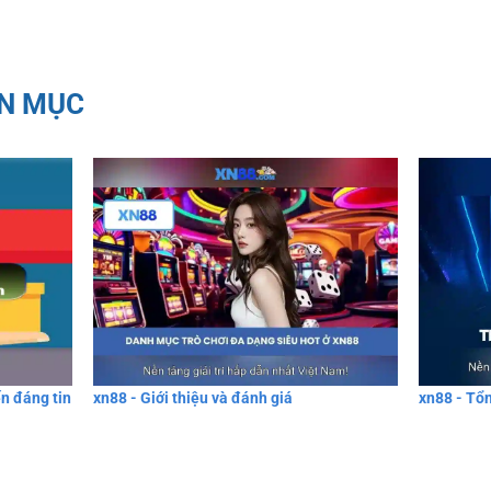
ÊN MỤC
ến đáng tin
xn88 - Giới thiệu và đánh giá
xn88 - Tổ