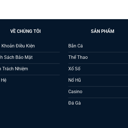
VỀ CHÚNG TÔI
SẢN PHẨM
 Khoản Điều Kiện
Bắn Cá
nh Sách Bảo Mật
Thể Thao
n Trách Nhiệm
Xổ Số
 Hệ
Nổ Hũ
Casino
Đá Gà