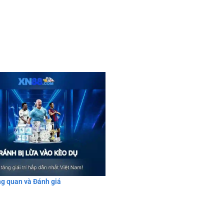
ng quan và Đánh giá