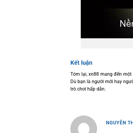
Kết luận
Tóm lại, xn88 mang đến một n
Dù bạn là người mới hay ngườ
trò chơi hấp dẫn.
NGUYỄN TH