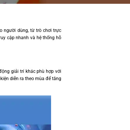
 người dùng, từ trò chơi trực
 truy cập nhanh và hệ thống hỗ
động giải trí khác phù hợp với
 kiện diễn ra theo mùa để tăng