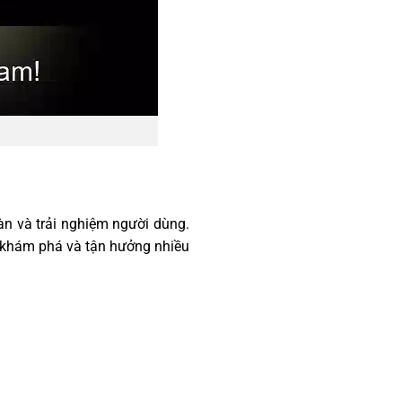
àn và trải nghiệm người dùng.
ể khám phá và tận hưởng nhiều