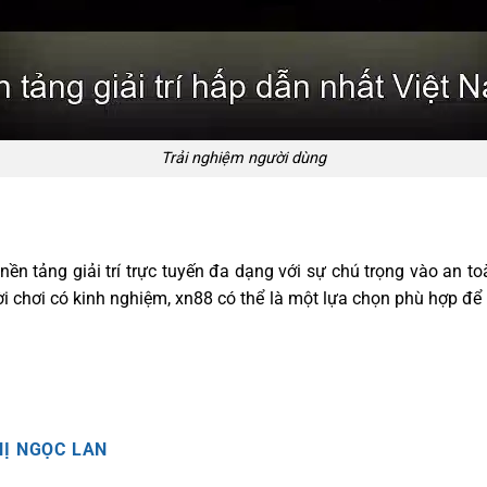
Trải nghiệm người dùng
ền tảng giải trí trực tuyến đa dạng với sự chú trọng vào an to
i chơi có kinh nghiệm, xn88 có thể là một lựa chọn phù hợp đ
Ị NGỌC LAN