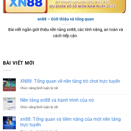
3. Những Ưu Điểm Vượt Trội Của Hệ Thống
Tại sao hàng triệu người chơi lại chọn XN88.COM thay vì
xn88 – Giới thiệu và tổng quan
các nhà cái khác? Dưới đây là bảng so sánh chi tiết:
Bài viết ngắn giới thiệu nền tảng xn88, các tính năng, an toàn và
cách tiếp cận.
NHÀ CÁI THÔNG
TIÊU CHÍ
XN88
THƯỜNG
Tốc độ
Thủ công, thường
Tự động, xử lý trong 3-5 phút
nạp rút
chậm trễ
BÀI VIẾT MỚI
Tối ưu hóa UX/UI cho Mobile
Chỉ tốt trên PC, lỗi
Giao diện
App
trên Mobile
Mã hóa SSL 128-bit, tường
XN88: Tổng quan về nền tảng trò chơi trực tuyến
Bảo mật
Bảo mật lỏng lẻo
lửa đa lớp
Chức năng bình luận bị tắt
ở
Bắn
24/7 đa kênh (Livechat,
CSKH
Phản hồi chậm
Cá
Nền tảng xn88 và hành trình của nó
Telegram, Hotline)
Rùa
Chức năng bình luận bị tắt
ở
Xanh:
Bắn
Săn
Công Nghệ Bảo Mật Tiên Tiến
Cá
Thưởng
xn88: Tổng quan và tiềm năng của một nền tảng
Rùa
Chúng tôi hiểu rằng an toàn thông tin là ưu tiên hàng đầu.
Dưới
trực tuyến
Xanh:
Lòng