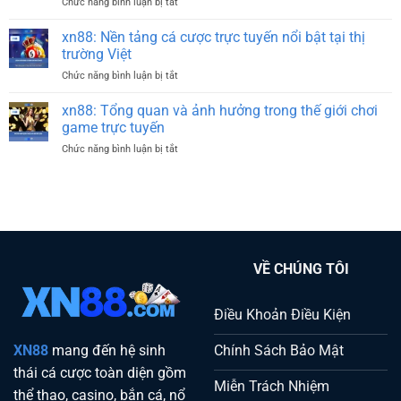
XN88
áp dụng công nghệ mã hóa dữ liệu đầu cuối, đảm
Chức năng bình luận bị tắt
ở
Săn
Đại
Bắn
Thưởng
bảo mọi thông tin cá nhân và giao dịch ngân hàng của
Dương
Cá
Dưới
xn88: Nền tảng cá cược trực tuyến nổi bật tại thị
Hấp
khách hàng tại XN88.COM đều được giữ kín tuyệt đối,
Rùa
Lòng
trường Việt
Dẫn
Xanh:
Đại
không có bên thứ ba nào có thể xâm nhập.
Chức năng bình luận bị tắt
ở
Săn
Dương
Bắn
Thưởng
Hấp
Cá
xn88: Tổng quan và ảnh hưởng trong thế giới chơi
Dưới
Dẫn
Rùa
Lòng
game trực tuyến
Xanh:
Đại
Chức năng bình luận bị tắt
ở
Săn
Dương
Bắn
Thưởng
Hấp
Cá
Dưới
Dẫn
Rùa
Lòng
Xanh:
Đại
Săn
Dương
Thưởng
Hấp
Dưới
Dẫn
VỀ CHÚNG TÔI
Lòng
Đại
Dương
Điều Khoản Điều Kiện
Hấp
Dẫn
Chính Sách Bảo Mật
XN88
mang đến hệ sinh
thái cá cược toàn diện gồm
Miễn Trách Nhiệm
Hệ thống bảo mật thông tin an toàn tuyệt đối
thể thao, casino, bắn cá, nổ