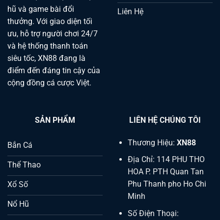
hũ và game bài đổi
Liên Hệ
thưởng. Với giao diện tối
4. Hướng Dẫn Tham Gia & Nạp Rút
ưu, hỗ trợ người chơi 24/7
Việc tham gia vào thế giới giải trí tại
xn88
vô cùng đơn
và hệ thống thanh toán
giản. Quy trình được tối giản hóa để phù hợp với cả những
siêu tốc, XN88 đang là
người chơi mới.
điểm đến đáng tin cậy của
cộng đồng cá cược Việt.
Quy Trình Đăng Ký Tài Khoản
Truy cập trang chủ chính thức tại
XN88.COM
.
SẢN PHẨM
LIÊN HỆ CHÚNG TÔI
Nhấn nút "Đăng Ký" ở góc phải màn hình.
Điền đầy đủ thông tin: Tên đăng nhập, Mật khẩu, Số điện
Thương Hiệu:
XN88
Bắn Cá
thoại chính chủ.
Địa Chỉ: 114 PHU THO
Thể Thao
Xác nhận và hoàn tất. Bạn đã sẵn sàng để khám phá kho
HOA P. PTH Quan Tan
casino
khổng lồ.
Phu Thanh pho Ho Chi
Xổ Số
Minh
Hệ Thống Thanh Toán Linh Hoạt
Nổ Hũ
Số Điện Thoại:
Chúng tôi hỗ trợ đa dạng các phương thức thanh toán phổ