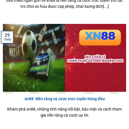
Gioi thieu ngan gon ve xn88 la nen tang ca cuoc truc tuyen voi cac
về no hu và cách nó ảnh hưởng đến chất lượng cược.
tro choi so huu duoc cap phep, chat luong dich[...]
Tổng quan về xn88 và thị trường cá cược trực
tuyến
XN88 là một nền tảng cá cược trực tuyến nổi bật với giao
29
diện thân thiện, đa dạng trò chơi và các tùy chọn thanh
Th05
toán. Điểm mạnh bao gồm sự ổn định đường truyền, bảng
điều khiển người chơi dễ sử dụng và hệ thống thưởng linh
hoạt. Tuy nhiên, để tối ưu trải nghiệm, bạn cần hiểu rõ hoạt
động của nền tảng, cơ chế rút tiền và chính sách bảo mật.
Ưu điểm và nhược điểm của xn88
Ưu điểm bao gồm tốc độ thanh toán, tính minh bạch, và hỗ
xn88: Nền tảng cá cược trực tuyến hàng đầu
trợ khách hàng 24/7. Nhược điểm đôi khi là yêu cầu xác
thực nâng cao hoặc chương trình khuyến mãi có điều kiện
Khám phá xn88, những tính năng nổi bật, bảo mật và cách tham
rõ ràng. Điều quan trọng là đánh giá dựa trên kinh nghiệm
gia nền tảng cá cược uy tín
thực tế và đánh giá từ người chơi khác.