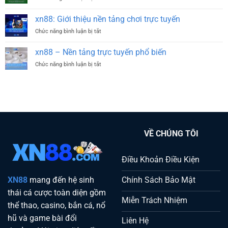
Xanh:
Đại
Bắn
Săn
Dương
Cá
xn88: Giới thiệu nền tảng chơi trực tuyến
Thưởng
Hấp
Rùa
Dưới
Dẫn
Chức năng bình luận bị tắt
ở
Xanh:
Lòng
Bắn
Săn
Đại
Cá
Thưởng
xn88 – Nền tảng trực tuyến phổ biến
Dương
Rùa
Dưới
Hấp
Chức năng bình luận bị tắt
ở
Xanh:
Lòng
Dẫn
Bắn
Săn
Đại
Cá
Thưởng
Dương
Rùa
Dưới
Hấp
Xanh:
Lòng
Dẫn
Săn
Đại
Thưởng
Dương
Dưới
Hấp
VỀ CHÚNG TÔI
Lòng
Dẫn
Đại
Dương
Điều Khoản Điều Kiện
Hấp
Dẫn
Chính Sách Bảo Mật
XN88
mang đến hệ sinh
thái cá cược toàn diện gồm
Miễn Trách Nhiệm
thể thao, casino, bắn cá, nổ
hũ và game bài đổi
Liên Hệ