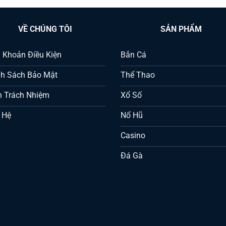
n của thành viên tại XN88.COM đều được mã hóa bằng công ngh
VỀ CHÚNG TÔI
SẢN PHẨM
 đối khi tham gia giải trí.
 Khoản Điều Kiện
Bắn Cá
c
nh Sách Bảo Mật
Thể Thao
ợ đầy đủ các tính năng như: nhập số nhanh, chọn số theo dàn, n
n Trách Nhiệm
Xổ Số
 Hệ
Nổ Hũ
Casino
Đá Gà