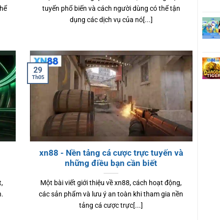
thể
tuyến phổ biến và cách người dùng có thể tận
dụng các dịch vụ của nó[...]
Giao diện sảnh xổ số XN88 hiện đại và bắt mắt
29
Th05
88?
m
xn88 - Nền tảng cá cược trực tuyến và
những điều bạn cần biết
88
t,
Một bài viết giới thiệu về xn88, cách hoạt động,
n.
các sản phẩm và lưu ý an toàn khi tham gia nền
tảng cá cược trực[...]
 XN88