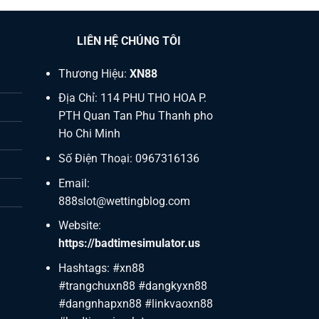
ệ SSL 128-bit. Chúng tôi cam kết bảo mật
LIÊN HỆ CHÚNG TÔI
Thương Hiệu:
XN88
Địa Chỉ: 114 PHU THO HOA P.
PTH Quan Tan Phu Thanh pho
uôi khung... giúp người chơi tiết kiệm thời
Ho Chi Minh
Số Điện Thoại:
0967316136
Email:
888slot@wettingblog.com
Website:
https://badtimesimulator.us
Hashtags: #xn88
#trangchuxn88 #dangkyxn88
#dangnhapxn88 #linkvaoxn88