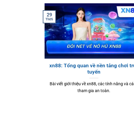
Trong thế giới cá cược trực tuyến,
Xổ số
lu
29
đời nhanh chóng. Tại
xn88
, chúng tôi đã
Th05
chơi công bằng, minh bạch tuyệt đối.
Khác với việc ghi lô đề truyền thống đầy 
cược mọi lúc mọi nơi chỉ với một chiếc đi
khoản nhanh chóng.
xn88: Tổng quan về nền tảng chơi tr
Tại sao nên chọn cá cược
tuyến
Giữa hàng trăm nhà cái trên thị trường,
xn
Bài viết giới thiệu về xn88, các tính năng và c
đây:
tham gia an toàn.
1. Tỷ lệ ăn cao nhất thị trường (1 
Đây là yếu tố tiên quyết khiến người chơi 
1:99, thậm chí 1:99.5 ở một số sảnh VIP. Đ