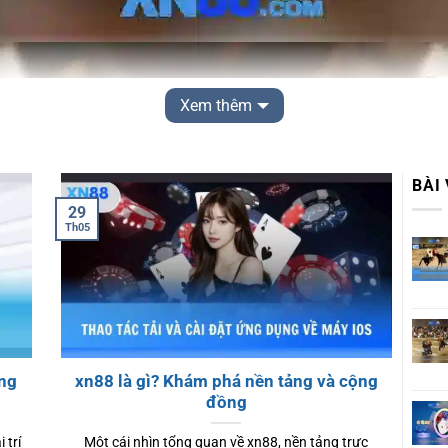
Xem thêm
BÀI
29
Th05
àng
xn88 là gì? Khám phá nền tảng và cộng
đồng
 trí
Một cái nhìn tổng quan về xn88, nền tảng trực