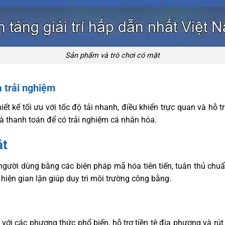
Sản phẩm và trò chơi có mặt
 trải nghiệm
ết kế tối ưu với tốc độ tải nhanh, điều khiển trực quan và hỗ 
à thanh toán để có trải nghiệm cá nhân hóa.
ật
người dùng bằng các biện pháp mã hóa tiên tiến, tuân thủ chu
 hiện gian lận giúp duy trì môi trường công bằng.
với các phương thức phổ biến, hỗ trợ tiền tệ địa phương và rút