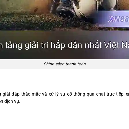
Chính sách thanh toán
 giải đáp thắc mắc và xử lý sự cố thông qua chat trực tiếp, e
n dịch vụ.