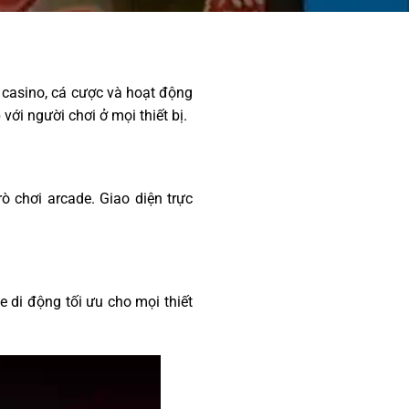
ơi casino, cá cược và hoạt động
ới người chơi ở mọi thiết bị.
rò chơi arcade. Giao diện trực
 di động tối ưu cho mọi thiết