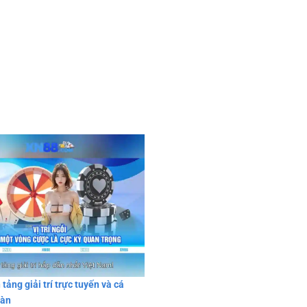
 tảng giải trí trực tuyến và cá
oàn