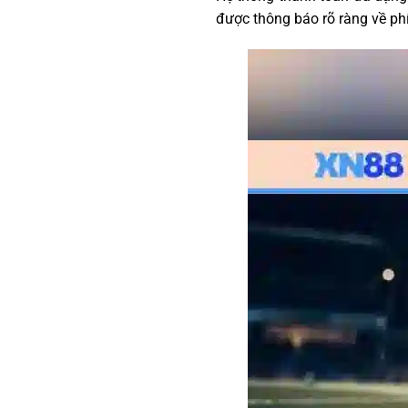
được thông báo rõ ràng về ph