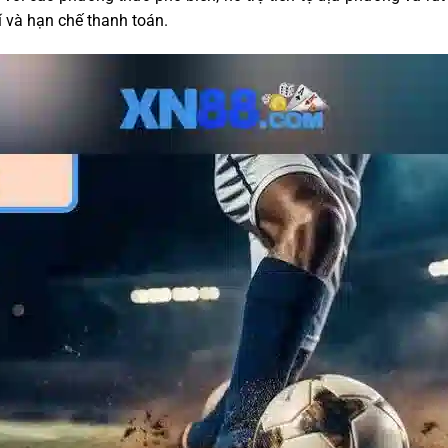
í và hạn chế thanh toán.