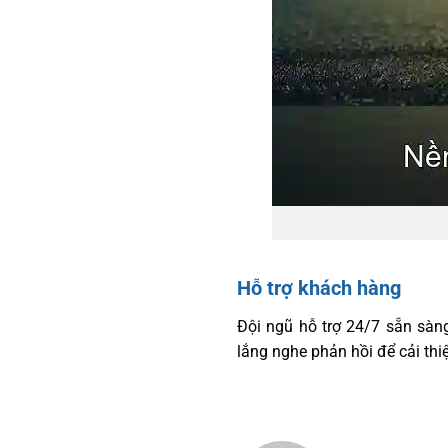
Hỗ trợ khách hàng
Đội ngũ hỗ trợ 24/7 sẵn sàng
lắng nghe phản hồi để cải thiệ