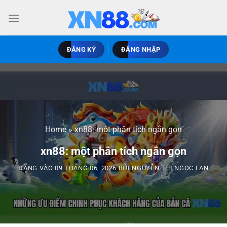
ĐĂNG KÝ
ĐĂNG NHẬP
Home
»
xn88: một phân tích ngắn gọn
xn88: một phân tích ngắn gọn
ĐĂNG VÀO
09 THÁNG 06, 2026
BỞI
NGUYỄN THỊ NGỌC LAN