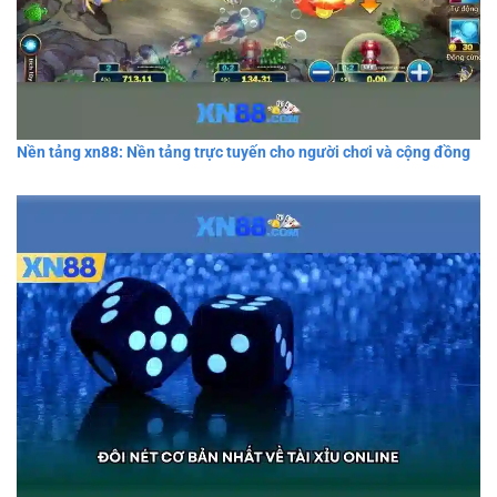
Nền tảng xn88: Nền tảng trực tuyến cho người chơi và cộng đồng