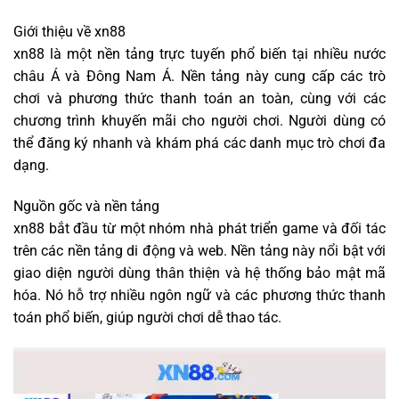
Giới thiệu về xn88
xn88 là một nền tảng trực tuyến phổ biến tại nhiều nước
châu Á và Đông Nam Á. Nền tảng này cung cấp các trò
chơi và phương thức thanh toán an toàn, cùng với các
chương trình khuyến mãi cho người chơi. Người dùng có
thể đăng ký nhanh và khám phá các danh mục trò chơi đa
dạng.
Nguồn gốc và nền tảng
xn88 bắt đầu từ một nhóm nhà phát triển game và đối tác
trên các nền tảng di động và web. Nền tảng này nổi bật với
giao diện người dùng thân thiện và hệ thống bảo mật mã
hóa. Nó hỗ trợ nhiều ngôn ngữ và các phương thức thanh
toán phổ biến, giúp người chơi dễ thao tác.