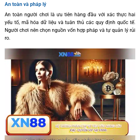
An toàn và pháp lý
An toàn người chơi là ưu tiên hàng đầu với xác thực hai
yếu tố, mã hóa dữ liệu và tuân thủ các quy định quốc tế.
Người chơi nên chọn nguồn vốn hợp pháp và tự quản lý rủi
ro.