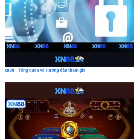
xn88 - Tổng quan và Hướng dẫn tham gia