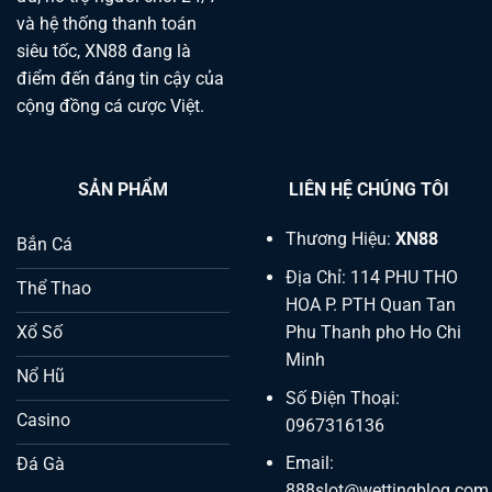
và hệ thống thanh toán
siêu tốc, XN88 đang là
điểm đến đáng tin cậy của
cộng đồng cá cược Việt.
SẢN PHẨM
LIÊN HỆ CHÚNG TÔI
Thương Hiệu:
XN88
Bắn Cá
Địa Chỉ: 114 PHU THO
Thể Thao
HOA P. PTH Quan Tan
Phu Thanh pho Ho Chi
Xổ Số
Minh
Nổ Hũ
Số Điện Thoại:
Casino
0967316136
Email:
Đá Gà
888slot@wettingblog.com