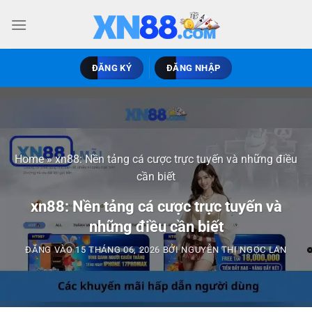
ĐĂNG KÝ
ĐĂNG NHẬP
Home
»
xn88: Nền tảng cá cược trực tuyến và những điều
cần biết
xn88: Nền tảng cá cược trực tuyến và
những điều cần biết
ĐĂNG VÀO
15 THÁNG 06, 2026
BỞI
NGUYỄN THỊ NGỌC LAN