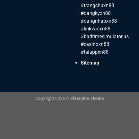
#trangchuxn88
#dangkyxn88
#dangnhapxn88
#linkvaoxn88
#badtimesimulator.us
#casinoxn88
#taiappxn88
Sitemap
Copyright 2026 ©
Flatsome Theme