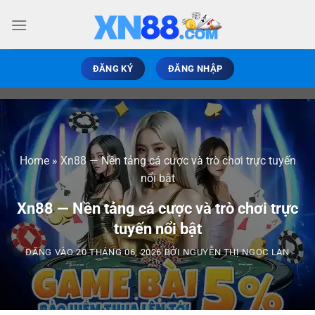
ĐĂNG KÝ
ĐĂNG NHẬP
Home
»
Xn88 — Nền tảng cá cược và trò chơi trực tuyến
nổi bật
Xn88 — Nền tảng cá cược và trò chơi trực
tuyến nổi bật
ĐĂNG VÀO
20 THÁNG 06, 2026
BỞI
NGUYỄN THỊ NGỌC LAN