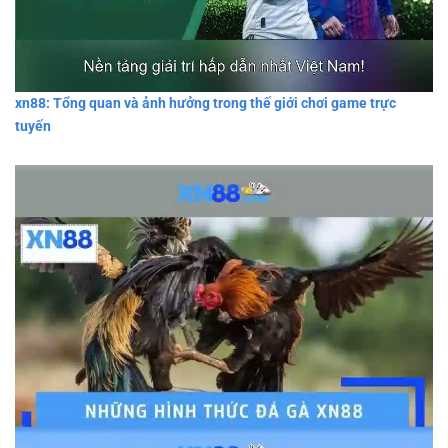
xn88: Tổng quan và ảnh hưởng trong thế giới chơi game trực
tuyến