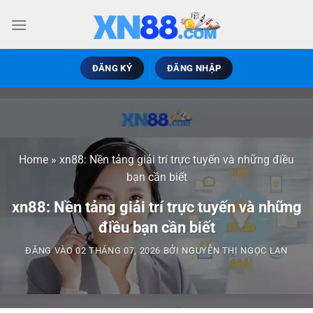
ĐĂNG KÝ
ĐĂNG NHẬP
Home
»
xn88: Nền tảng giải trí trực tuyến và những điều
bạn cần biết
xn88: Nền tảng giải trí trực tuyến và những
điều bạn cần biết
ĐĂNG VÀO
02 THÁNG 07, 2026
BỞI
NGUYỄN THỊ NGỌC LAN