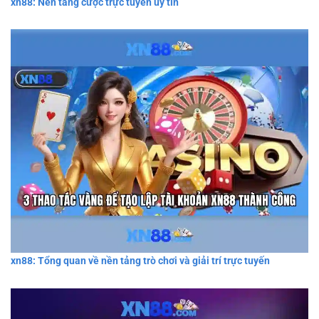
xn88: Nền tảng cược trực tuyến uy tín
xn88: Tổng quan về nền tảng trò chơi và giải trí trực tuyến