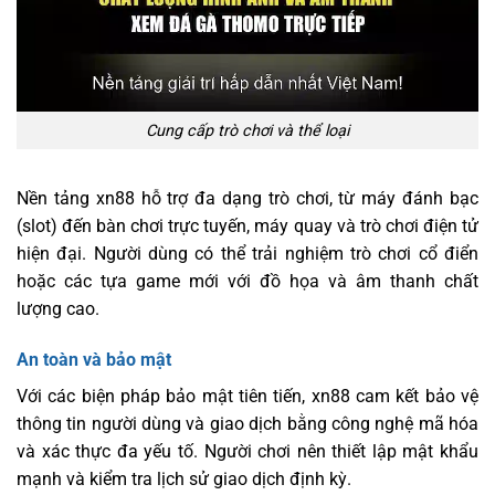
Cung cấp trò chơi và thể loại
Nền tảng xn88 hỗ trợ đa dạng trò chơi, từ máy đánh bạc
(slot) đến bàn chơi trực tuyến, máy quay và trò chơi điện tử
hiện đại. Người dùng có thể trải nghiệm trò chơi cổ điển
hoặc các tựa game mới với đồ họa và âm thanh chất
lượng cao.
An toàn và bảo mật
Với các biện pháp bảo mật tiên tiến, xn88 cam kết bảo vệ
thông tin người dùng và giao dịch bằng công nghệ mã hóa
và xác thực đa yếu tố. Người chơi nên thiết lập mật khẩu
mạnh và kiểm tra lịch sử giao dịch định kỳ.