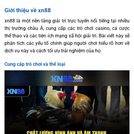
Giới thiệu về xn88
xn88 là một nền tảng giải trí trực tuyến nổi tiếng tại nhiều
thị trường châu Á, cung cấp các trò chơi casino, cá cược
thể thao và các tiện ích mạng xã hội giải trí. Bài viết này sẽ
phân tích các yếu tố chính giúp người chơi hiểu rõ hơn về
dịch vụ này và cách tối ưu trải nghiệm của họ.
Cung cấp trò chơi và thể loại