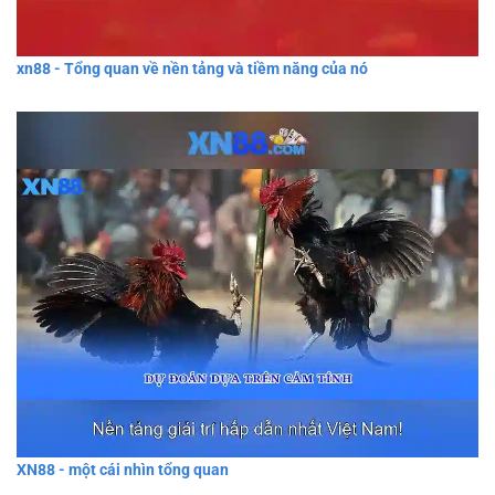
xn88 - Tổng quan về nền tảng và tiềm năng của nó
XN88 - một cái nhìn tổng quan