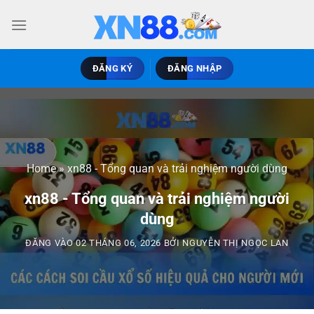
ĐĂNG KÝ
ĐĂNG NHẬP
Home
»
xn88 - Tổng quan và trải nghiệm người dùng
xn88 - Tổng quan và trải nghiệm người
dùng
ĐĂNG VÀO
02 THÁNG 06, 2026
BỞI
NGUYỄN THỊ NGỌC LAN