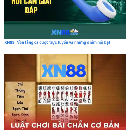
XN88: Nền tảng cá cược trực tuyến và những điểm nổi bật