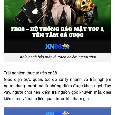
Khía cạnh bảo mật và trách nhiệm người chơi
Trải nghiệm thực tế trên xn88
Giao diện trực quan, tốc độ xử lý nhanh và trải nghiệm
người dùng mượt mà là những điểm được khen ngợi. Tuy
vậy, người chơi nên kiểm tra nguồn gốc khuyến mãi, điều
kiện cược và rủi ro liên quan trước khi tham gia.