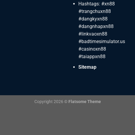
Hashtags: #xn88
#trangchuxn88
#dangkyxn88
#dangnhapxn88
#linkvaoxn88
#badtimesimulator.us
#casinoxn88
#taiappxn88
Sitemap
Copyright 2026 ©
Flatsome Theme