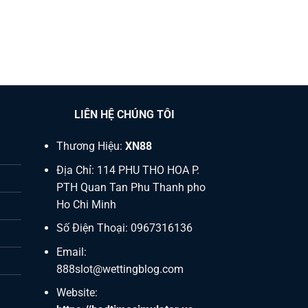
LIÊN HỆ CHÚNG TÔI
Thương Hiệu:
XN88
Địa Chỉ: 114 PHU THO HOA P.
PTH Quan Tan Phu Thanh pho
Ho Chi Minh
Số Điện Thoại:
0967316136
Email:
888slot@wettingblog.com
Website: