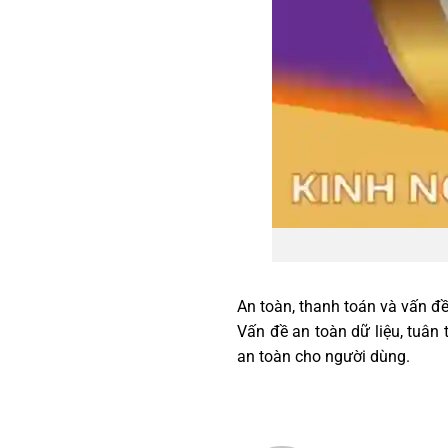
An toàn, thanh toán và vấn đề
Vấn đề an toàn dữ liệu, tuân
an toàn cho người dùng.