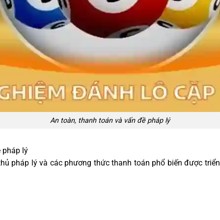
An toàn, thanh toán và vấn đề pháp lý
 pháp lý
 thủ pháp lý và các phương thức thanh toán phổ biến được triể