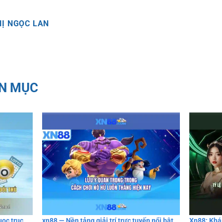
Ị NGỌC LAN
ÊN MỤC
uoc truc
xn88 — Nền tảng giải trí trực tuyến nổi bật
Xn88: Khá