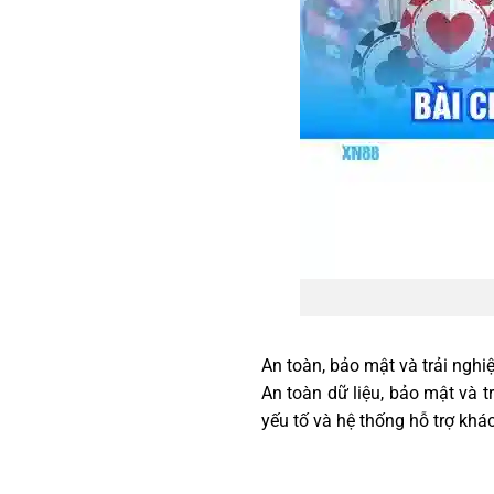
An toàn, bảo mật và trải ngh
An toàn dữ liệu, bảo mật và 
yếu tố và hệ thống hỗ trợ kh