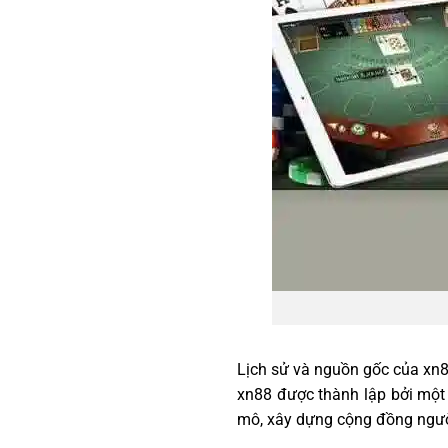
Lịch sử và nguồn gốc của xn
xn88 được thành lập bởi một
mô, xây dựng cộng đồng người