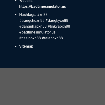
Website:
https://badtimesimulator.us
Hashtags: #xn88
#trangchuxn88 #dangkyxn88
#dangnhapxn88 #linkvaoxn88
#badtimesimulator.us
#casinoxn88 #taiappxn88
Sitemap