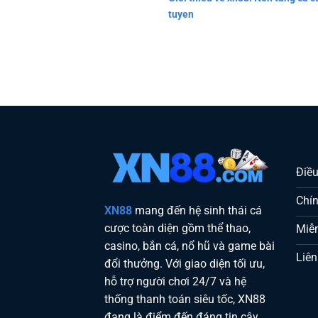
tuyen
Điều
Chí
XN88
mang đến hệ sinh thái cá
cược toàn diện gồm thể thao,
Miễ
casino, bắn cá, nổ hũ và game bài
Liên
đổi thưởng. Với giao diện tối ưu,
hỗ trợ người chơi 24/7 và hệ
thống thanh toán siêu tốc, XN88
đang là điểm đến đáng tin cậy