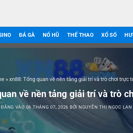
SINO
ĐÁ GÀ
NỔ HŨ
THỂ THAO
XỔ SỐ
HƯ
me
»
xn88: Tổng quan về nền tảng giải trí và trò chơi trực 
an về nền tảng giải trí và trò c
ĐĂNG VÀO
06 THÁNG 07, 2026
BỞI
NGUYỄN THỊ NGỌC LAN