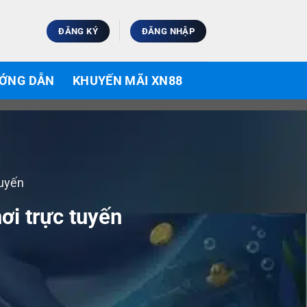
ĐĂNG KÝ
ĐĂNG NHẬP
ỚNG DẪN
KHUYẾN MÃI XN88
tuyến
hơi trực tuyến