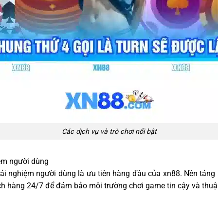
Các dịch vụ và trò chơi nổi bật
iệm người dùng
trải nghiệm người dùng là ưu tiên hàng đầu của xn88. Nền tảng
ách hàng 24/7 để đảm bảo môi trường chơi game tin cậy và thuận